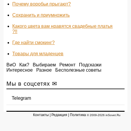
Почему воробьи прыгают?
Сохранить и приумножить
Какого цвета вам нравятся свадебные платья
?!!
Где найти смокинг?
Товары для младенцев
ВиО
Как?
Выбираем
Ремонт
Подсказки
Интересное
Разное
Бесполезные советы
Мы в соцсетях ✉
Telegram
Контакты
|
Редакция
|
Политика
© 2009-2026 inSovet.Ru