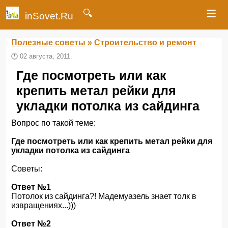
≡
🔍
inSovet.Ru
Полезные советы
»
Строительство и ремонт
🕛
02 августа, 2011.
Где посмотреть или как
крепить метал рейки для
укладки потолка из сайдинга
Вопрос по такой теме:
Где посмотреть или как крепить метал рейки для
укладки потолка из сайдинга
Советы:
Ответ №1
Потолок из сайдинга?! Мадемуазель знает толк в
извращениях...)))
Ответ №2