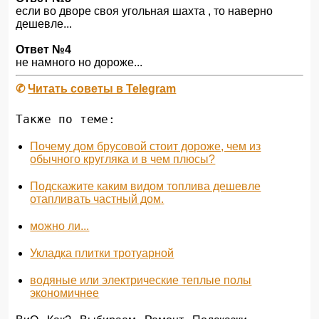
если во дворе своя угольная шахта , то наверно
дешевле...
Ответ №4
не намного но дороже...
✆
Читать советы в Telegram
Также по теме:
Почему дом брусовой стоит дороже, чем из
обычного кругляка и в чем плюсы?
Подскажите каким видом топлива дешевле
отапливать частный дом.
можно ли...
Укладка плитки тротуарной
водяные или электрические теплые полы
экономичнее