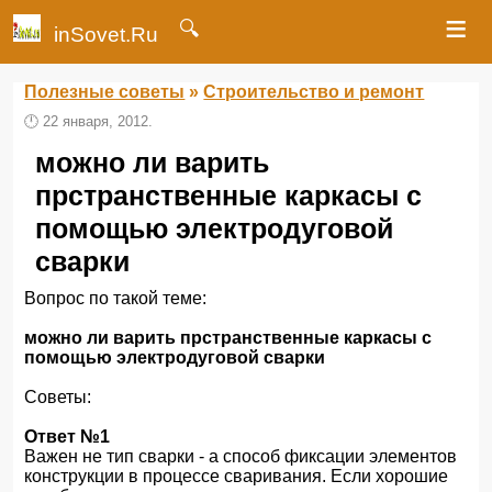
≡
🔍
inSovet.Ru
Полезные советы
»
Строительство и ремонт
🕛
22 января, 2012.
можно ли варить
прстранственные каркасы с
помощью электродуговой
сварки
Вопрос по такой теме:
можно ли варить прстранственные каркасы с
помощью электродуговой сварки
Советы:
Ответ №1
Важен не тип сварки - а способ фиксации элементов
конструкции в процессе сваривания. Если хорошие