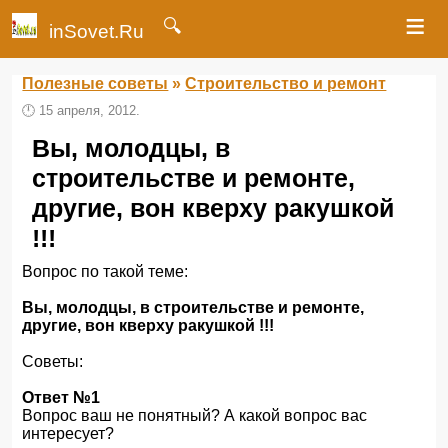
≡
🔍
inSovet.Ru
Полезные советы
»
Строительство и ремонт
🕛
15 апреля, 2012.
Вы, молодцы, в
строительстве и ремонте,
другие, вон кверху ракушкой
!!!
Вопрос по такой теме:
Вы, молодцы, в строительстве и ремонте,
другие, вон кверху ракушкой !!!
Советы:
Ответ №1
Вопрос ваш не понятный? А какой вопрос вас
интересует?