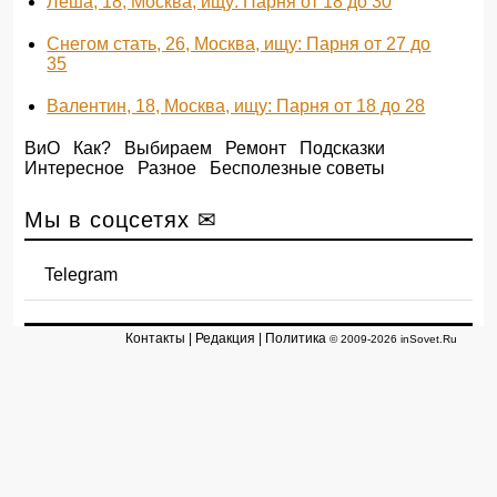
Леша, 18, Москва, ищу: Парня от 18 до 30
Снегом стать, 26, Москва, ищу: Парня от 27 до
35
Валентин, 18, Москва, ищу: Парня от 18 до 28
ВиО
Как?
Выбираем
Ремонт
Подсказки
Интересное
Разное
Бесполезные советы
Мы в соцсетях ✉
Telegram
Контакты
|
Редакция
|
Политика
© 2009-2026 inSovet.Ru