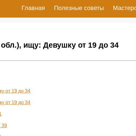
Главная
Полезные советы
Мастер
обл.), ищу: Девушку от 19 до 34
ку от 19 до 34
ку от 19 до 34
1
 39