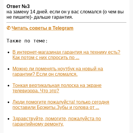
Ответ №3
на замену 14 дней. если он у вас сломался (о чем вы
не пишите)- дальше гарантия.
✆
Читать советы в Telegram
Также по теме:
В интернет-магазинах гарантия на технику есть?
Как потом с них спросить по ...
Можно ли поменять ноутбук на новый на
гарантии? Если он сломался.
Тонкая вертикальная полоска на экране
телевизора. Что это?
Люди помогите пожалуйста! только сегодня
поставили Брэкиты.Зубы и голова от ...
Здравствуйте, помогите, пожалуйста по
гарантийному ремонту.